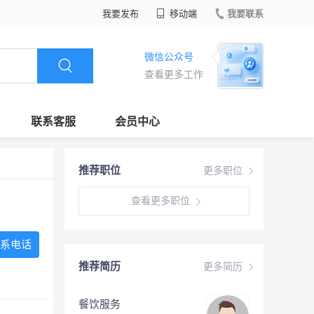
我要发布
移动端
我要联系
微信公众号
查看更多工作
联系客服
会员中心
推荐职位
更多职位
查看更多职位
系电话
推荐简历
更多简历
餐饮服务