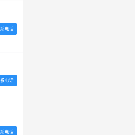
系电话
系电话
系电话