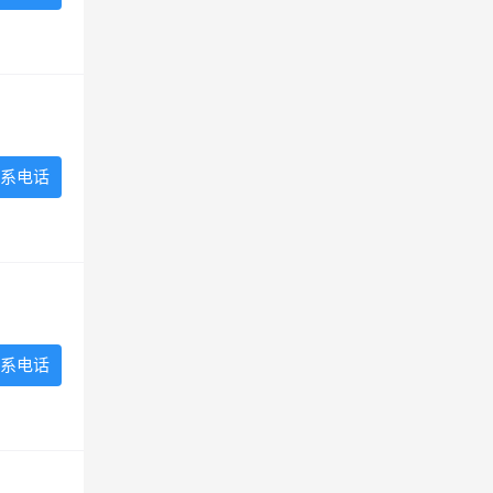
系电话
系电话