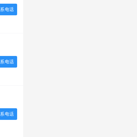
系电话
系电话
系电话