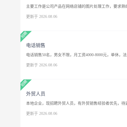
主要工作是公司产品在网络店铺的图片处理工作，要求熟练
更新于 2026.08.06
电话销售
电话销售50名，男女不限，月工资4000-8000元，单休，
更新于 2026.08.06
外贸人员
本地企业，现招聘外贸人员，有外贸销售经验者优先，待
更新于 2026.08.06