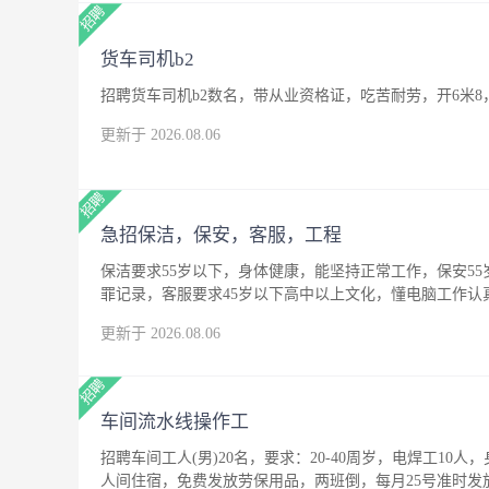
货车司机b2
招聘货车司机b2数名，带从业资格证，吃苦耐劳，开6米8
更新于 2026.08.06
急招保洁，保安，客服，工程
保洁要求55岁以下，身体健康，能坚持正常工作，保安5
罪记录，客服要求45岁以下高中以上文化，懂电脑工作
更新于 2026.08.06
车间流水线操作工
招聘车间工人(男)20名，要求：20-40周岁，电焊工10人
人间住宿，免费发放劳保用品，两班倒，每月25号准时发