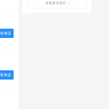
查看更多简历
系电话
系电话