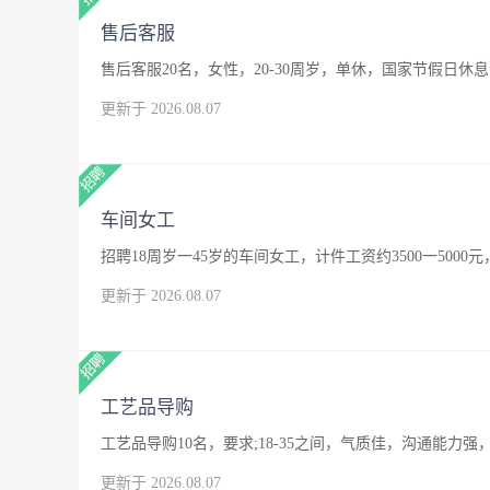
售后客服
售后客服20名，女性，20-30周岁，单休，国家节假日休息
更新于 2026.08.07
车间女工
招聘18周岁一45岁的车间女工，计件工资约3500一500
更新于 2026.08.07
工艺品导购
工艺品导购10名，要求;18-35之间，气质佳，沟通能
更新于 2026.08.07