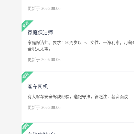
更新于 2026.08.06
家庭保洁师
家庭保洁师。要求：50周岁以下、女性、干净利索，月薪4
全职太太等。
更新于 2026.08.06
客车司机
有大客车安全驾驶经验，遵纪守法，管吃注，薪资面议
更新于 2026.08.06