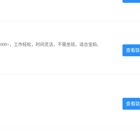
000+，工作轻松，时间灵活，不需坐班，适合宝妈、
查看联
查看联