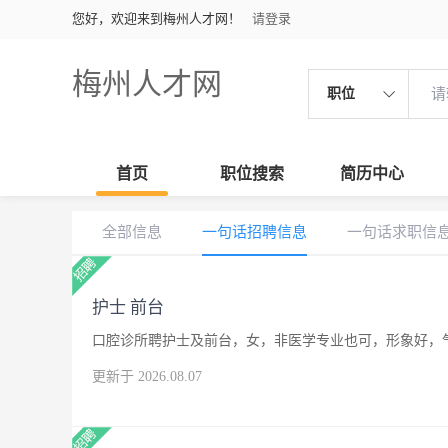
您好，欢迎来到梅州人才网！
请登录
梅州人才网
职位
首页
职位搜索
简历中心
全部信息
一句话招聘信息
一句话求职信
护士 前台
口腔诊所聘护士及前台，女，非医学专业也可，形象好，
更新于 2026.08.07