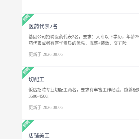
医药代表2名
基因公司招聘医药代表2名，要求：大专以下学历，年龄25
药代表或者有医学资质的优先，底薪+绩效，交五险。
更新于 2026.08.06
切配工
饭店招聘专业切配工两名，要求有丰富工作经验，能够很
3500-4500。
更新于 2026.08.06
店铺美工