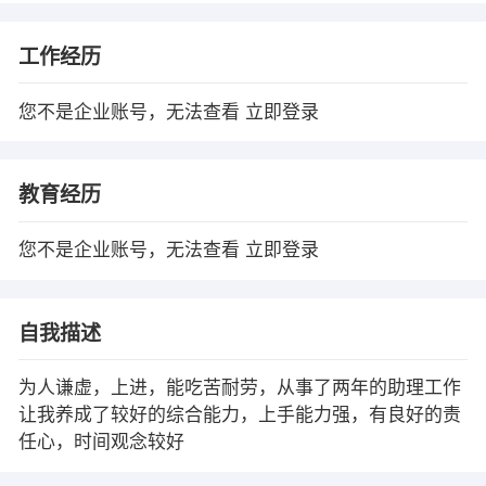
工作经历
您不是企业账号，无法查看
立即登录
教育经历
您不是企业账号，无法查看
立即登录
自我描述
为人谦虚，上进，能吃苦耐劳，从事了两年的助理工作
让我养成了较好的综合能力，上手能力强，有良好的责
任心，时间观念较好