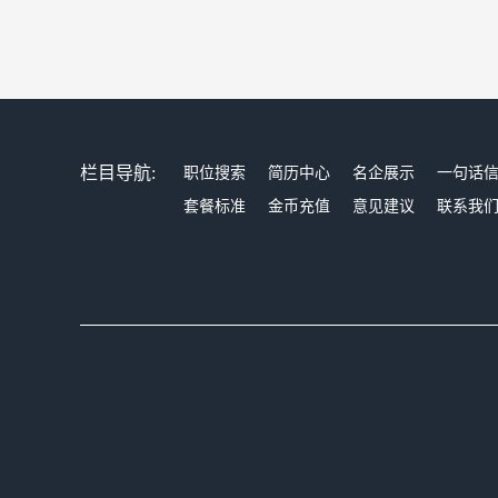
栏目导航:
职位搜索
简历中心
名企展示
一句话
套餐标准
金币充值
意见建议
联系我