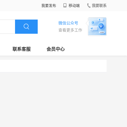
我要发布
移动端
我要联系
微信公众号
查看更多工作
联系客服
会员中心