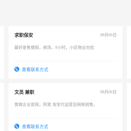
求职保安
08月06日
最好是售楼部，商场，8小时，小区物业勿扰
查看联系方式
文员 兼职
08月06日
曾做企业官网，阿里 淘宝代运营及网格销售。
查看联系方式