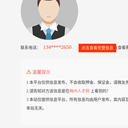
134****2650
联系电话：
(查看
点击查看完整信息
温馨提示
1.本平台仅供信息发布，不会收取押金、保证金，请微友
2.请告知对方该信息是在
梅州人才网
上看到的！
3.本站仅提供信息平台，所有信息均由用户发布，其内容
本站无关。