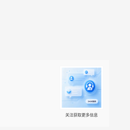
关注获取更多信息